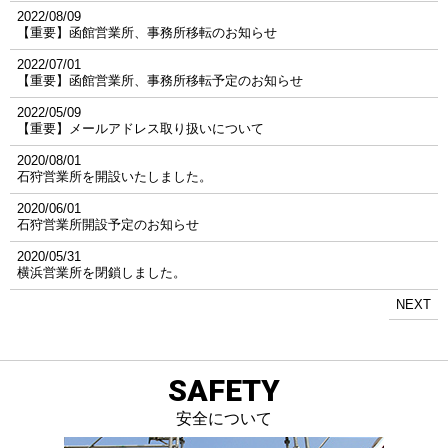
2022/08/09
【重要】函館営業所、事務所移転のお知らせ
2022/07/01
【重要】函館営業所、事務所移転予定のお知らせ
2022/05/09
【重要】メールアドレス取り扱いについて
2020/08/01
石狩営業所を開設いたしました。
2020/06/01
石狩営業所開設予定のお知らせ
2020/05/31
横浜営業所を閉鎖しました。
NEXT
SAFETY
安全について