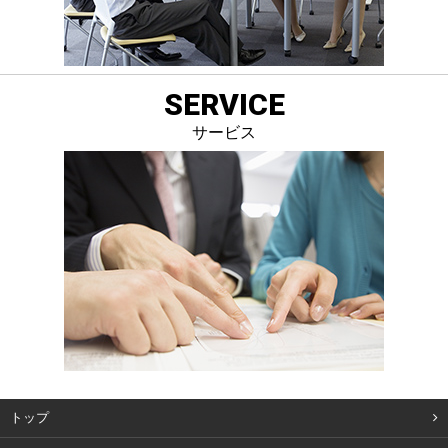
SERVICE
サービス
トップ