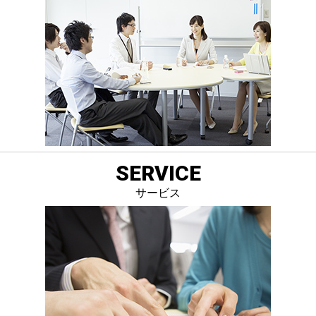
SERVICE
サービス