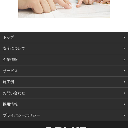
トップ
安全について
企業情報
サービス
施工例
お問い合わせ
採用情報
プライバシーポリシー